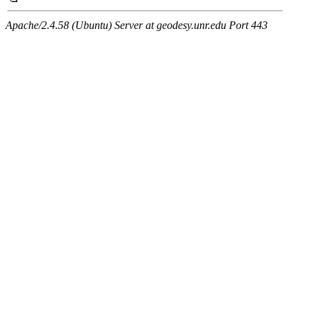
Apache/2.4.58 (Ubuntu) Server at geodesy.unr.edu Port 443