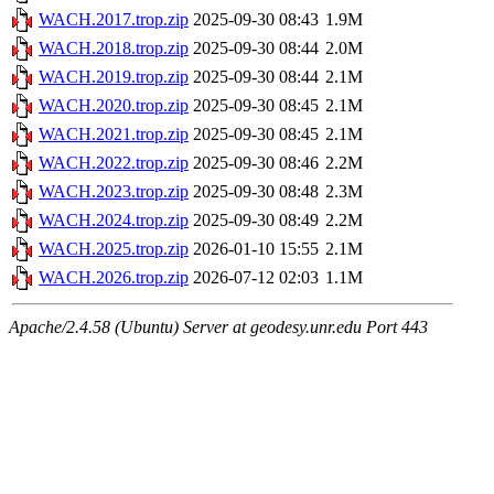
WACH.2017.trop.zip
2025-09-30 08:43
1.9M
WACH.2018.trop.zip
2025-09-30 08:44
2.0M
WACH.2019.trop.zip
2025-09-30 08:44
2.1M
WACH.2020.trop.zip
2025-09-30 08:45
2.1M
WACH.2021.trop.zip
2025-09-30 08:45
2.1M
WACH.2022.trop.zip
2025-09-30 08:46
2.2M
WACH.2023.trop.zip
2025-09-30 08:48
2.3M
WACH.2024.trop.zip
2025-09-30 08:49
2.2M
WACH.2025.trop.zip
2026-01-10 15:55
2.1M
WACH.2026.trop.zip
2026-07-12 02:03
1.1M
Apache/2.4.58 (Ubuntu) Server at geodesy.unr.edu Port 443