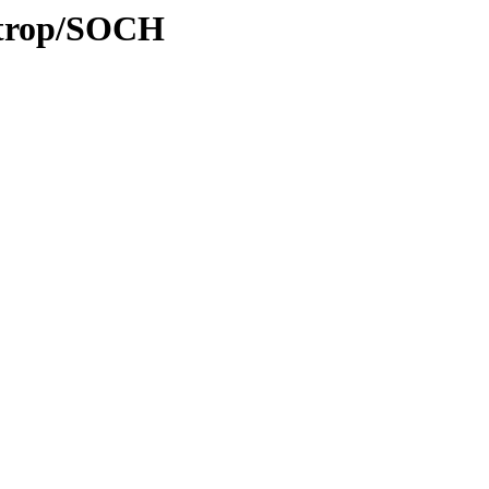
0/trop/SOCH