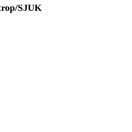
/trop/SJUK