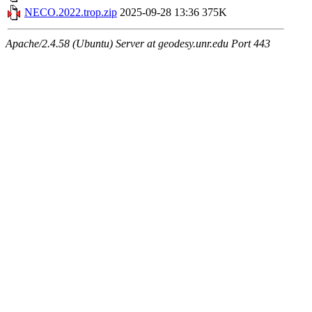
NECO.2022.trop.zip
2025-09-28 13:36
375K
Apache/2.4.58 (Ubuntu) Server at geodesy.unr.edu Port 443