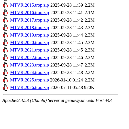
MTVR.2015.trop.zip
2025-09-28 11:39
2.2M
MTVR.2016.trop.zip
2025-09-28 11:41
2.1M
MTVR.2017.trop.zip
2025-09-28 11:42
2.2M
MTVR.2018.trop.zip
2025-09-28 11:43
2.3M
MTVR.2019.trop.zip
2025-09-28 11:44
2.3M
MTVR.2020.trop.zip
2025-09-28 11:45
2.3M
MTVR.2021.trop.zip
2025-09-28 11:45
2.3M
MTVR.2022.trop.zip
2025-09-28 11:46
2.3M
MTVR.2023.trop.zip
2025-09-28 11:47
2.3M
MTVR.2024.trop.zip
2025-09-28 11:48
2.2M
MTVR.2025.trop.zip
2026-01-10 01:24
2.2M
MTVR.2026.trop.zip
2026-07-11 05:48
920K
Apache/2.4.58 (Ubuntu) Server at geodesy.unr.edu Port 443