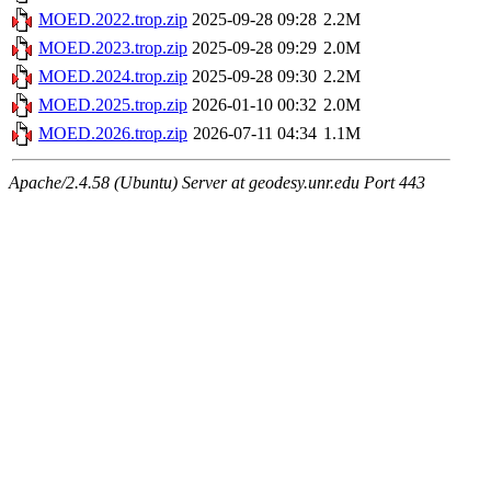
MOED.2022.trop.zip
2025-09-28 09:28
2.2M
MOED.2023.trop.zip
2025-09-28 09:29
2.0M
MOED.2024.trop.zip
2025-09-28 09:30
2.2M
MOED.2025.trop.zip
2026-01-10 00:32
2.0M
MOED.2026.trop.zip
2026-07-11 04:34
1.1M
Apache/2.4.58 (Ubuntu) Server at geodesy.unr.edu Port 443