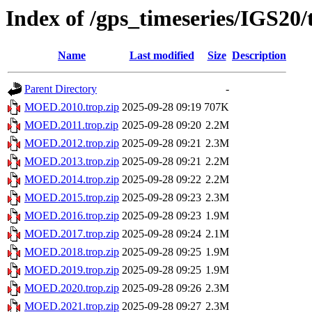
Index of /gps_timeseries/IGS2
Name
Last modified
Size
Description
Parent Directory
-
MOED.2010.trop.zip
2025-09-28 09:19
707K
MOED.2011.trop.zip
2025-09-28 09:20
2.2M
MOED.2012.trop.zip
2025-09-28 09:21
2.3M
MOED.2013.trop.zip
2025-09-28 09:21
2.2M
MOED.2014.trop.zip
2025-09-28 09:22
2.2M
MOED.2015.trop.zip
2025-09-28 09:23
2.3M
MOED.2016.trop.zip
2025-09-28 09:23
1.9M
MOED.2017.trop.zip
2025-09-28 09:24
2.1M
MOED.2018.trop.zip
2025-09-28 09:25
1.9M
MOED.2019.trop.zip
2025-09-28 09:25
1.9M
MOED.2020.trop.zip
2025-09-28 09:26
2.3M
MOED.2021.trop.zip
2025-09-28 09:27
2.3M