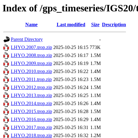
Index of /gps_timeseries/IGS2
Name
Last modified
Size
Description
Parent Directory
-
LHYO.2007.trop.zip
2025-10-25 16:15
773K
LHYO.2008.trop.zip
2025-10-25 16:17
1.5M
LHYO.2009.trop.zip
2025-10-25 16:19
1.7M
LHYO.2010.trop.zip
2025-10-25 16:22
1.4M
LHYO.2011.trop.zip
2025-10-25 16:23
1.5M
LHYO.2012.trop.zip
2025-10-25 16:24
1.5M
LHYO.2013.trop.zip
2025-10-25 16:25
1.1M
LHYO.2014.trop.zip
2025-10-25 16:26
1.4M
LHYO.2015.trop.zip
2025-10-25 16:28
1.5M
LHYO.2016.trop.zip
2025-10-25 16:29
1.4M
LHYO.2017.trop.zip
2025-10-25 16:31
1.1M
LHYO.2018.trop.zip
2025-10-25 16:32
1.2M