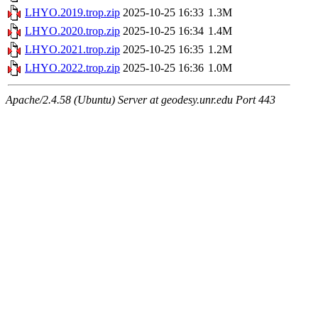
LHYO.2019.trop.zip
2025-10-25 16:33
1.3M
LHYO.2020.trop.zip
2025-10-25 16:34
1.4M
LHYO.2021.trop.zip
2025-10-25 16:35
1.2M
LHYO.2022.trop.zip
2025-10-25 16:36
1.0M
Apache/2.4.58 (Ubuntu) Server at geodesy.unr.edu Port 443