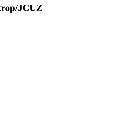
/trop/JCUZ