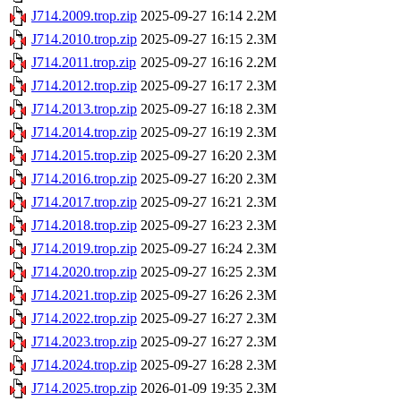
J714.2009.trop.zip
2025-09-27 16:14
2.2M
J714.2010.trop.zip
2025-09-27 16:15
2.3M
J714.2011.trop.zip
2025-09-27 16:16
2.2M
J714.2012.trop.zip
2025-09-27 16:17
2.3M
J714.2013.trop.zip
2025-09-27 16:18
2.3M
J714.2014.trop.zip
2025-09-27 16:19
2.3M
J714.2015.trop.zip
2025-09-27 16:20
2.3M
J714.2016.trop.zip
2025-09-27 16:20
2.3M
J714.2017.trop.zip
2025-09-27 16:21
2.3M
J714.2018.trop.zip
2025-09-27 16:23
2.3M
J714.2019.trop.zip
2025-09-27 16:24
2.3M
J714.2020.trop.zip
2025-09-27 16:25
2.3M
J714.2021.trop.zip
2025-09-27 16:26
2.3M
J714.2022.trop.zip
2025-09-27 16:27
2.3M
J714.2023.trop.zip
2025-09-27 16:27
2.3M
J714.2024.trop.zip
2025-09-27 16:28
2.3M
J714.2025.trop.zip
2026-01-09 19:35
2.3M