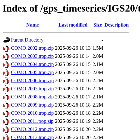
Index of /gps_timeseries/IGS2
Name
Last modified
Size
Description
Parent Directory
-
COMO.2002.trop.zip
2025-09-26 10:13
1.5M
COMO.2003.trop.zip
2025-09-26 10:14
2.0M
COMO.2004.trop.zip
2025-09-26 10:15
2.1M
COMO.2005.trop.zip
2025-09-26 10:15
2.0M
COMO.2006.trop.zip
2025-09-26 10:16
2.2M
COMO.2007.trop.zip
2025-09-26 10:16
2.2M
COMO.2008.trop.zip
2025-09-26 10:17
2.1M
COMO.2009.trop.zip
2025-09-26 10:18
2.2M
COMO.2010.trop.zip
2025-09-26 10:18
2.2M
COMO.2011.trop.zip
2025-09-26 10:19
2.2M
COMO.2012.trop.zip
2025-09-26 10:20
2.2M
COMO.2013.trop.zip
2025-09-26 10:20
2.2M