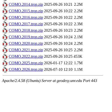
COMO.2014.trop.zip
2025-09-26 10:21
2.2M
COMO.2015.trop.zip
2025-09-26 10:22
2.2M
COMO.2016.trop.zip
2025-09-26 10:22
2.2M
COMO.2017.trop.zip
2025-09-26 10:22
2.3M
COMO.2018.trop.zip
2025-09-26 10:23
2.2M
COMO.2019.trop.zip
2025-09-26 10:24
2.1M
COMO.2020.trop.zip
2025-09-26 10:24
2.2M
COMO.2021.trop.zip
2025-09-26 10:25
2.2M
COMO.2022.trop.zip
2025-09-26 10:25
453K
COMO.2025.trop.zip
2026-01-17 12:22
1.7M
COMO.2026.trop.zip
2026-07-10 12:10
1.1M
Apache/2.4.58 (Ubuntu) Server at geodesy.unr.edu Port 443