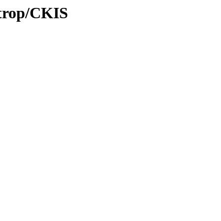
/trop/CKIS