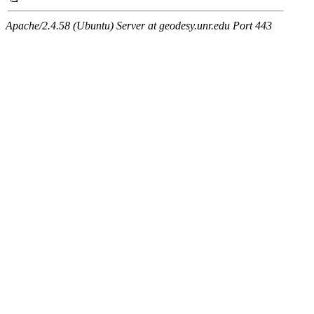
Apache/2.4.58 (Ubuntu) Server at geodesy.unr.edu Port 443