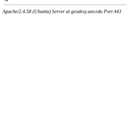
Apache/2.4.58 (Ubuntu) Server at geodesy.unr.edu Port 443