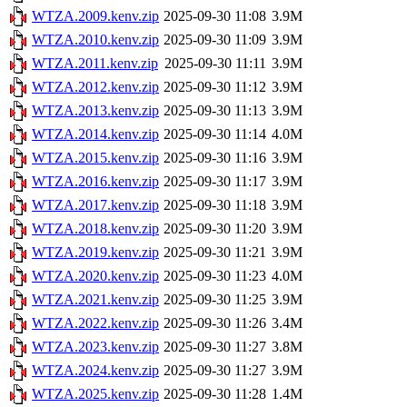
WTZA.2009.kenv.zip
2025-09-30 11:08
3.9M
WTZA.2010.kenv.zip
2025-09-30 11:09
3.9M
WTZA.2011.kenv.zip
2025-09-30 11:11
3.9M
WTZA.2012.kenv.zip
2025-09-30 11:12
3.9M
WTZA.2013.kenv.zip
2025-09-30 11:13
3.9M
WTZA.2014.kenv.zip
2025-09-30 11:14
4.0M
WTZA.2015.kenv.zip
2025-09-30 11:16
3.9M
WTZA.2016.kenv.zip
2025-09-30 11:17
3.9M
WTZA.2017.kenv.zip
2025-09-30 11:18
3.9M
WTZA.2018.kenv.zip
2025-09-30 11:20
3.9M
WTZA.2019.kenv.zip
2025-09-30 11:21
3.9M
WTZA.2020.kenv.zip
2025-09-30 11:23
4.0M
WTZA.2021.kenv.zip
2025-09-30 11:25
3.9M
WTZA.2022.kenv.zip
2025-09-30 11:26
3.4M
WTZA.2023.kenv.zip
2025-09-30 11:27
3.8M
WTZA.2024.kenv.zip
2025-09-30 11:27
3.9M
WTZA.2025.kenv.zip
2025-09-30 11:28
1.4M