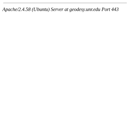
Apache/2.4.58 (Ubuntu) Server at geodesy.unr.edu Port 443