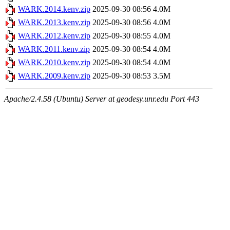
WARK.2014.kenv.zip
2025-09-30 08:56
4.0M
WARK.2013.kenv.zip
2025-09-30 08:56
4.0M
WARK.2012.kenv.zip
2025-09-30 08:55
4.0M
WARK.2011.kenv.zip
2025-09-30 08:54
4.0M
WARK.2010.kenv.zip
2025-09-30 08:54
4.0M
WARK.2009.kenv.zip
2025-09-30 08:53
3.5M
Apache/2.4.58 (Ubuntu) Server at geodesy.unr.edu Port 443