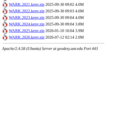
WARK.2021.kenv.zip
2025-09-30 09:02
4.0M
WARK.2022.kenv.zip
2025-09-30 09:03
4.0M
WARK.2023.kenv.zip
2025-09-30 09:04
4.0M
WARK.2024.kenv.zip
2025-09-30 09:04
3.8M
WARK.2025.kenv.zip
2026-01-10 16:04
3.9M
WARK.2026.kenv.zip
2026-07-12 02:14
2.0M
Apache/2.4.58 (Ubuntu) Server at geodesy.unr.edu Port 443