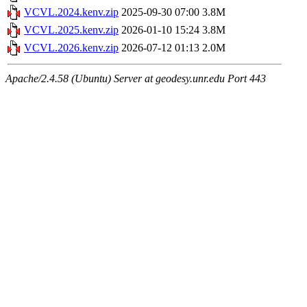
VCVL.2024.kenv.zip
2025-09-30 07:00
3.8M
VCVL.2025.kenv.zip
2026-01-10 15:24
3.8M
VCVL.2026.kenv.zip
2026-07-12 01:13
2.0M
Apache/2.4.58 (Ubuntu) Server at geodesy.unr.edu Port 443