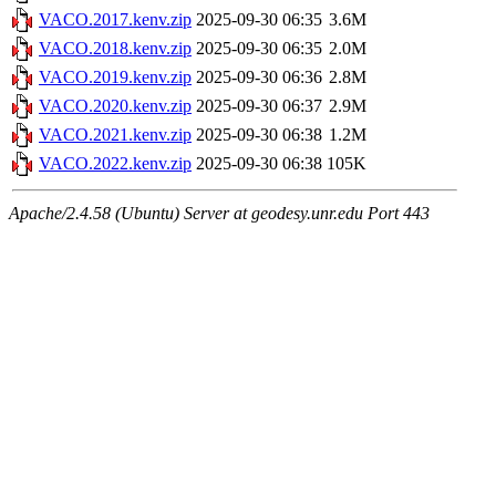
VACO.2017.kenv.zip
2025-09-30 06:35
3.6M
VACO.2018.kenv.zip
2025-09-30 06:35
2.0M
VACO.2019.kenv.zip
2025-09-30 06:36
2.8M
VACO.2020.kenv.zip
2025-09-30 06:37
2.9M
VACO.2021.kenv.zip
2025-09-30 06:38
1.2M
VACO.2022.kenv.zip
2025-09-30 06:38
105K
Apache/2.4.58 (Ubuntu) Server at geodesy.unr.edu Port 443