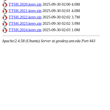
TTSH.2020.kenv.zip
2025-09-30 02:00
4.0M
TTSH.2021.kenv.zip
2025-09-30 02:01
4.0M
TTSH.2022.kenv.zip
2025-09-30 02:02
3.7M
TTSH.2023.kenv.zip
2025-09-30 02:02
3.9M
TTSH.2024.kenv.zip
2025-09-30 02:03
1.0M
Apache/2.4.58 (Ubuntu) Server at geodesy.unr.edu Port 443