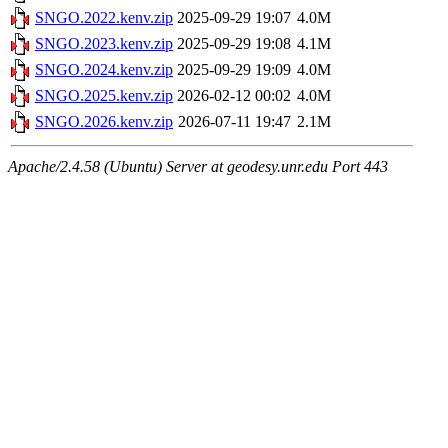
SNGO.2022.kenv.zip
2025-09-29 19:07
4.0M
SNGO.2023.kenv.zip
2025-09-29 19:08
4.1M
SNGO.2024.kenv.zip
2025-09-29 19:09
4.0M
SNGO.2025.kenv.zip
2026-02-12 00:02
4.0M
SNGO.2026.kenv.zip
2026-07-11 19:47
2.1M
Apache/2.4.58 (Ubuntu) Server at geodesy.unr.edu Port 443