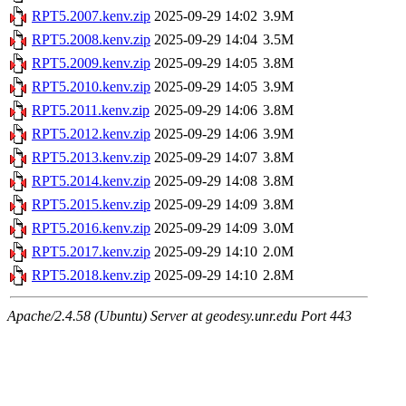
RPT5.2007.kenv.zip
2025-09-29 14:02
3.9M
RPT5.2008.kenv.zip
2025-09-29 14:04
3.5M
RPT5.2009.kenv.zip
2025-09-29 14:05
3.8M
RPT5.2010.kenv.zip
2025-09-29 14:05
3.9M
RPT5.2011.kenv.zip
2025-09-29 14:06
3.8M
RPT5.2012.kenv.zip
2025-09-29 14:06
3.9M
RPT5.2013.kenv.zip
2025-09-29 14:07
3.8M
RPT5.2014.kenv.zip
2025-09-29 14:08
3.8M
RPT5.2015.kenv.zip
2025-09-29 14:09
3.8M
RPT5.2016.kenv.zip
2025-09-29 14:09
3.0M
RPT5.2017.kenv.zip
2025-09-29 14:10
2.0M
RPT5.2018.kenv.zip
2025-09-29 14:10
2.8M
Apache/2.4.58 (Ubuntu) Server at geodesy.unr.edu Port 443