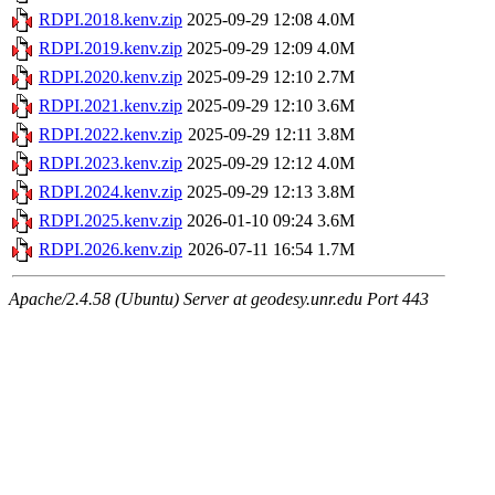
RDPI.2018.kenv.zip
2025-09-29 12:08
4.0M
RDPI.2019.kenv.zip
2025-09-29 12:09
4.0M
RDPI.2020.kenv.zip
2025-09-29 12:10
2.7M
RDPI.2021.kenv.zip
2025-09-29 12:10
3.6M
RDPI.2022.kenv.zip
2025-09-29 12:11
3.8M
RDPI.2023.kenv.zip
2025-09-29 12:12
4.0M
RDPI.2024.kenv.zip
2025-09-29 12:13
3.8M
RDPI.2025.kenv.zip
2026-01-10 09:24
3.6M
RDPI.2026.kenv.zip
2026-07-11 16:54
1.7M
Apache/2.4.58 (Ubuntu) Server at geodesy.unr.edu Port 443