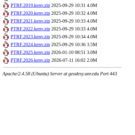
PTRF.2019.kenv.zip
2025-09-29 10:31
4.0M
PTRF.2020.kenv.zip
2025-09-29 10:32
4.0M
PTRF.2021.kenv.zip
2025-09-29 10:33
4.0M
PTRF.2022.kenv.zip
2025-09-29 10:33
4.0M
PTRF.2023.kenv.zip
2025-09-29 10:34
4.0M
PTRF.2024.kenv.zip
2025-09-29 10:36
3.5M
PTRF.2025.kenv.zip
2026-01-10 08:51
3.0M
PTRF.2026.kenv.zip
2026-07-11 16:02
2.0M
Apache/2.4.58 (Ubuntu) Server at geodesy.unr.edu Port 443