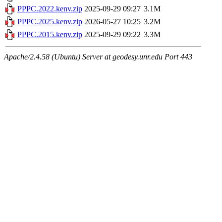
PPPC.2022.kenv.zip
2025-09-29 09:27
3.1M
PPPC.2025.kenv.zip
2026-05-27 10:25
3.2M
PPPC.2015.kenv.zip
2025-09-29 09:22
3.3M
Apache/2.4.58 (Ubuntu) Server at geodesy.unr.edu Port 443