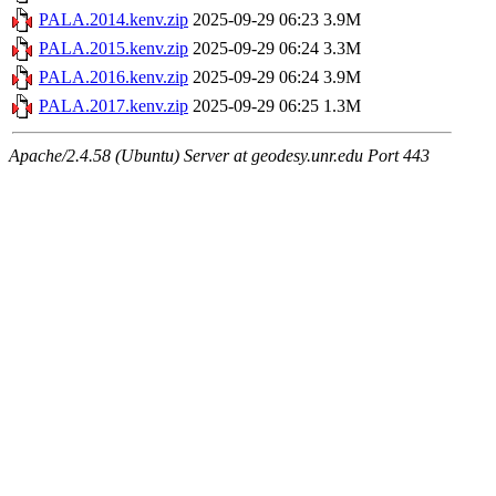
PALA.2014.kenv.zip
2025-09-29 06:23
3.9M
PALA.2015.kenv.zip
2025-09-29 06:24
3.3M
PALA.2016.kenv.zip
2025-09-29 06:24
3.9M
PALA.2017.kenv.zip
2025-09-29 06:25
1.3M
Apache/2.4.58 (Ubuntu) Server at geodesy.unr.edu Port 443