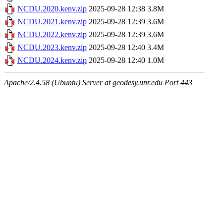
NCDU.2020.kenv.zip
2025-09-28 12:38
3.8M
NCDU.2021.kenv.zip
2025-09-28 12:39
3.6M
NCDU.2022.kenv.zip
2025-09-28 12:39
3.6M
NCDU.2023.kenv.zip
2025-09-28 12:40
3.4M
NCDU.2024.kenv.zip
2025-09-28 12:40
1.0M
Apache/2.4.58 (Ubuntu) Server at geodesy.unr.edu Port 443