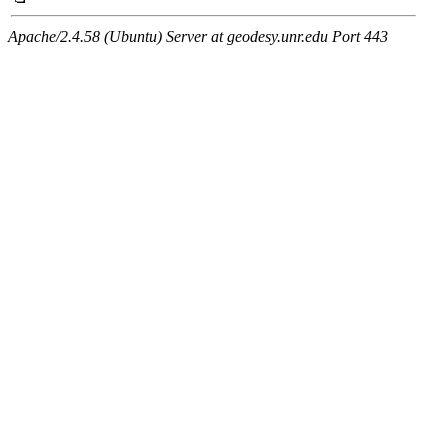
Apache/2.4.58 (Ubuntu) Server at geodesy.unr.edu Port 443