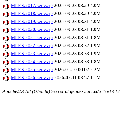
MLES.2017.kenv.zip
2025-09-28 08:29
4.0M
MLES.2018.kenv.zip
2025-09-28 08:29
4.0M
MLES.2019.kenv.zip
2025-09-28 08:31
4.0M
MLES.2020.kenv.zip
2025-09-28 08:31
1.9M
MLES.2021.kenv.zip
2025-09-28 08:31
1.8M
MLES.2022.kenv.zip
2025-09-28 08:32
1.9M
MLES.2023.kenv.zip
2025-09-28 08:33
1.9M
MLES.2024.kenv.zip
2025-09-28 08:33
1.8M
MLES.2025.kenv.zip
2026-01-10 00:02
2.2M
MLES.2026.kenv.zip
2026-07-11 03:57
1.1M
Apache/2.4.58 (Ubuntu) Server at geodesy.unr.edu Port 443