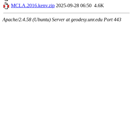
MCLA.2016.kenv.zip
2025-09-28 06:50
4.6K
Apache/2.4.58 (Ubuntu) Server at geodesy.unr.edu Port 443