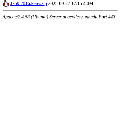
J759.2016.kenv.zip
2025-09-27 17:15
4.0M
Apache/2.4.58 (Ubuntu) Server at geodesy.unr.edu Port 443