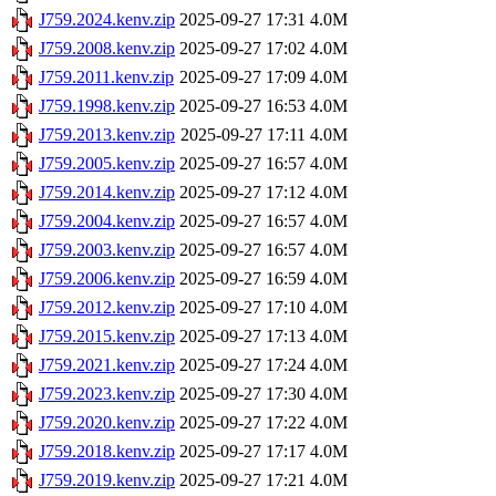
J759.2024.kenv.zip
2025-09-27 17:31
4.0M
J759.2008.kenv.zip
2025-09-27 17:02
4.0M
J759.2011.kenv.zip
2025-09-27 17:09
4.0M
J759.1998.kenv.zip
2025-09-27 16:53
4.0M
J759.2013.kenv.zip
2025-09-27 17:11
4.0M
J759.2005.kenv.zip
2025-09-27 16:57
4.0M
J759.2014.kenv.zip
2025-09-27 17:12
4.0M
J759.2004.kenv.zip
2025-09-27 16:57
4.0M
J759.2003.kenv.zip
2025-09-27 16:57
4.0M
J759.2006.kenv.zip
2025-09-27 16:59
4.0M
J759.2012.kenv.zip
2025-09-27 17:10
4.0M
J759.2015.kenv.zip
2025-09-27 17:13
4.0M
J759.2021.kenv.zip
2025-09-27 17:24
4.0M
J759.2023.kenv.zip
2025-09-27 17:30
4.0M
J759.2020.kenv.zip
2025-09-27 17:22
4.0M
J759.2018.kenv.zip
2025-09-27 17:17
4.0M
J759.2019.kenv.zip
2025-09-27 17:21
4.0M