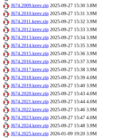
J674.2009.kenv.zip
2025-09-27 15:30
3.8M
J674.2010.kenv.zip
2025-09-27 15:31
3.9M
J674.2011.kenv.zip
2025-09-27 15:32
3.9M
J674.2012.kenv.zip
2025-09-27 15:33
3.9M
J674.2013.kenv.zip
2025-09-27 15:34
3.9M
J674.2014.kenv.zip
2025-09-27 15:35
3.9M
J674.2015.kenv.zip
2025-09-27 15:36
3.9M
J674.2016.kenv.zip
2025-09-27 15:37
3.9M
J674.2017.kenv.zip
2025-09-27 15:38
3.9M
J674.2018.kenv.zip
2025-09-27 15:39
4.0M
J674.2019.kenv.zip
2025-09-27 15:40
3.9M
J674.2020.kenv.zip
2025-09-27 15:43
4.0M
J674.2021.kenv.zip
2025-09-27 15:44
4.0M
J674.2022.kenv.zip
2025-09-27 15:46
3.9M
J674.2023.kenv.zip
2025-09-27 15:47
4.0M
J674.2024.kenv.zip
2025-09-27 15:48
3.9M
J674.2025.kenv.zip
2026-01-09 19:20
3.9M