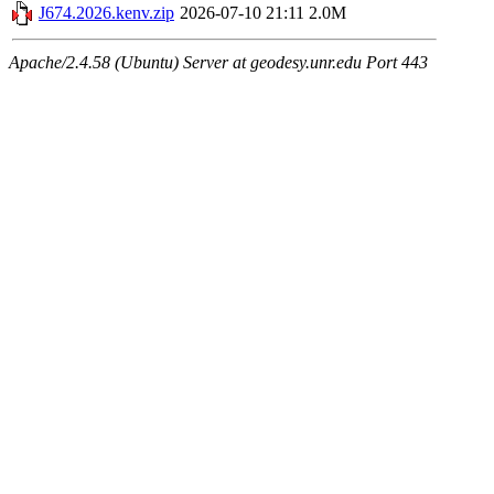
J674.2026.kenv.zip
2026-07-10 21:11
2.0M
Apache/2.4.58 (Ubuntu) Server at geodesy.unr.edu Port 443