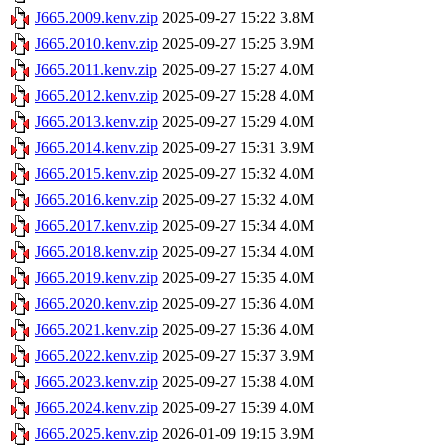
J665.2009.kenv.zip
2025-09-27 15:22
3.8M
J665.2010.kenv.zip
2025-09-27 15:25
3.9M
J665.2011.kenv.zip
2025-09-27 15:27
4.0M
J665.2012.kenv.zip
2025-09-27 15:28
4.0M
J665.2013.kenv.zip
2025-09-27 15:29
4.0M
J665.2014.kenv.zip
2025-09-27 15:31
3.9M
J665.2015.kenv.zip
2025-09-27 15:32
4.0M
J665.2016.kenv.zip
2025-09-27 15:32
4.0M
J665.2017.kenv.zip
2025-09-27 15:34
4.0M
J665.2018.kenv.zip
2025-09-27 15:34
4.0M
J665.2019.kenv.zip
2025-09-27 15:35
4.0M
J665.2020.kenv.zip
2025-09-27 15:36
4.0M
J665.2021.kenv.zip
2025-09-27 15:36
4.0M
J665.2022.kenv.zip
2025-09-27 15:37
3.9M
J665.2023.kenv.zip
2025-09-27 15:38
4.0M
J665.2024.kenv.zip
2025-09-27 15:39
4.0M
J665.2025.kenv.zip
2026-01-09 19:15
3.9M