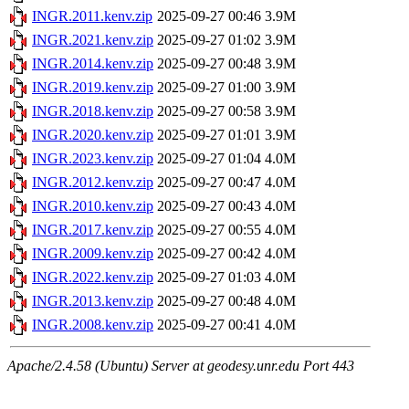
INGR.2011.kenv.zip
2025-09-27 00:46
3.9M
INGR.2021.kenv.zip
2025-09-27 01:02
3.9M
INGR.2014.kenv.zip
2025-09-27 00:48
3.9M
INGR.2019.kenv.zip
2025-09-27 01:00
3.9M
INGR.2018.kenv.zip
2025-09-27 00:58
3.9M
INGR.2020.kenv.zip
2025-09-27 01:01
3.9M
INGR.2023.kenv.zip
2025-09-27 01:04
4.0M
INGR.2012.kenv.zip
2025-09-27 00:47
4.0M
INGR.2010.kenv.zip
2025-09-27 00:43
4.0M
INGR.2017.kenv.zip
2025-09-27 00:55
4.0M
INGR.2009.kenv.zip
2025-09-27 00:42
4.0M
INGR.2022.kenv.zip
2025-09-27 01:03
4.0M
INGR.2013.kenv.zip
2025-09-27 00:48
4.0M
INGR.2008.kenv.zip
2025-09-27 00:41
4.0M
Apache/2.4.58 (Ubuntu) Server at geodesy.unr.edu Port 443