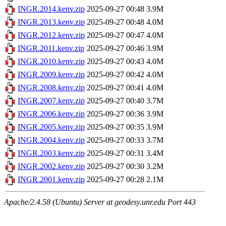
INGR.2014.kenv.zip
2025-09-27 00:48
3.9M
INGR.2013.kenv.zip
2025-09-27 00:48
4.0M
INGR.2012.kenv.zip
2025-09-27 00:47
4.0M
INGR.2011.kenv.zip
2025-09-27 00:46
3.9M
INGR.2010.kenv.zip
2025-09-27 00:43
4.0M
INGR.2009.kenv.zip
2025-09-27 00:42
4.0M
INGR.2008.kenv.zip
2025-09-27 00:41
4.0M
INGR.2007.kenv.zip
2025-09-27 00:40
3.7M
INGR.2006.kenv.zip
2025-09-27 00:36
3.9M
INGR.2005.kenv.zip
2025-09-27 00:35
3.9M
INGR.2004.kenv.zip
2025-09-27 00:33
3.7M
INGR.2003.kenv.zip
2025-09-27 00:31
3.4M
INGR.2002.kenv.zip
2025-09-27 00:30
3.2M
INGR.2001.kenv.zip
2025-09-27 00:28
2.1M
Apache/2.4.58 (Ubuntu) Server at geodesy.unr.edu Port 443