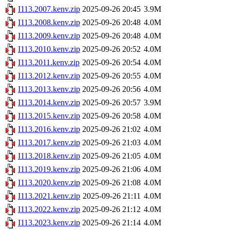
I113.2007.kenv.zip
2025-09-26 20:45
3.9M
I113.2008.kenv.zip
2025-09-26 20:48
4.0M
I113.2009.kenv.zip
2025-09-26 20:48
4.0M
I113.2010.kenv.zip
2025-09-26 20:52
4.0M
I113.2011.kenv.zip
2025-09-26 20:54
4.0M
I113.2012.kenv.zip
2025-09-26 20:55
4.0M
I113.2013.kenv.zip
2025-09-26 20:56
4.0M
I113.2014.kenv.zip
2025-09-26 20:57
3.9M
I113.2015.kenv.zip
2025-09-26 20:58
4.0M
I113.2016.kenv.zip
2025-09-26 21:02
4.0M
I113.2017.kenv.zip
2025-09-26 21:03
4.0M
I113.2018.kenv.zip
2025-09-26 21:05
4.0M
I113.2019.kenv.zip
2025-09-26 21:06
4.0M
I113.2020.kenv.zip
2025-09-26 21:08
4.0M
I113.2021.kenv.zip
2025-09-26 21:11
4.0M
I113.2022.kenv.zip
2025-09-26 21:12
4.0M
I113.2023.kenv.zip
2025-09-26 21:14
4.0M