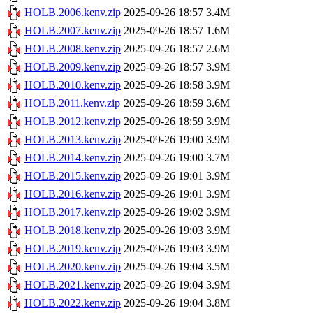
HOLB.2006.kenv.zip
2025-09-26 18:57
3.4M
HOLB.2007.kenv.zip
2025-09-26 18:57
1.6M
HOLB.2008.kenv.zip
2025-09-26 18:57
2.6M
HOLB.2009.kenv.zip
2025-09-26 18:57
3.9M
HOLB.2010.kenv.zip
2025-09-26 18:58
3.9M
HOLB.2011.kenv.zip
2025-09-26 18:59
3.6M
HOLB.2012.kenv.zip
2025-09-26 18:59
3.9M
HOLB.2013.kenv.zip
2025-09-26 19:00
3.9M
HOLB.2014.kenv.zip
2025-09-26 19:00
3.7M
HOLB.2015.kenv.zip
2025-09-26 19:01
3.9M
HOLB.2016.kenv.zip
2025-09-26 19:01
3.9M
HOLB.2017.kenv.zip
2025-09-26 19:02
3.9M
HOLB.2018.kenv.zip
2025-09-26 19:03
3.9M
HOLB.2019.kenv.zip
2025-09-26 19:03
3.9M
HOLB.2020.kenv.zip
2025-09-26 19:04
3.5M
HOLB.2021.kenv.zip
2025-09-26 19:04
3.9M
HOLB.2022.kenv.zip
2025-09-26 19:04
3.8M