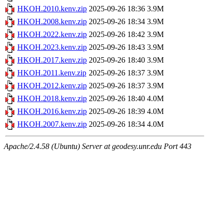
HKOH.2010.kenv.zip
2025-09-26 18:36
3.9M
HKOH.2008.kenv.zip
2025-09-26 18:34
3.9M
HKOH.2022.kenv.zip
2025-09-26 18:42
3.9M
HKOH.2023.kenv.zip
2025-09-26 18:43
3.9M
HKOH.2017.kenv.zip
2025-09-26 18:40
3.9M
HKOH.2011.kenv.zip
2025-09-26 18:37
3.9M
HKOH.2012.kenv.zip
2025-09-26 18:37
3.9M
HKOH.2018.kenv.zip
2025-09-26 18:40
4.0M
HKOH.2016.kenv.zip
2025-09-26 18:39
4.0M
HKOH.2007.kenv.zip
2025-09-26 18:34
4.0M
Apache/2.4.58 (Ubuntu) Server at geodesy.unr.edu Port 443