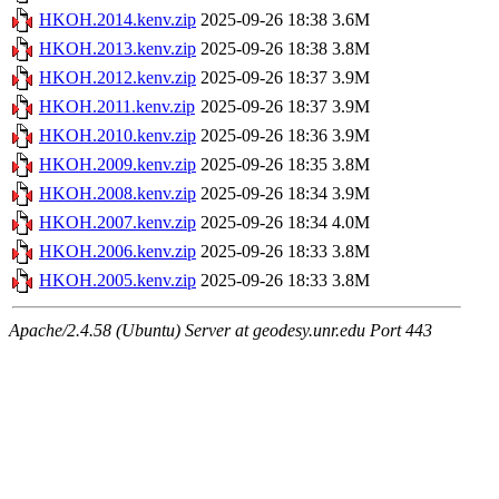
HKOH.2014.kenv.zip
2025-09-26 18:38
3.6M
HKOH.2013.kenv.zip
2025-09-26 18:38
3.8M
HKOH.2012.kenv.zip
2025-09-26 18:37
3.9M
HKOH.2011.kenv.zip
2025-09-26 18:37
3.9M
HKOH.2010.kenv.zip
2025-09-26 18:36
3.9M
HKOH.2009.kenv.zip
2025-09-26 18:35
3.8M
HKOH.2008.kenv.zip
2025-09-26 18:34
3.9M
HKOH.2007.kenv.zip
2025-09-26 18:34
4.0M
HKOH.2006.kenv.zip
2025-09-26 18:33
3.8M
HKOH.2005.kenv.zip
2025-09-26 18:33
3.8M
Apache/2.4.58 (Ubuntu) Server at geodesy.unr.edu Port 443