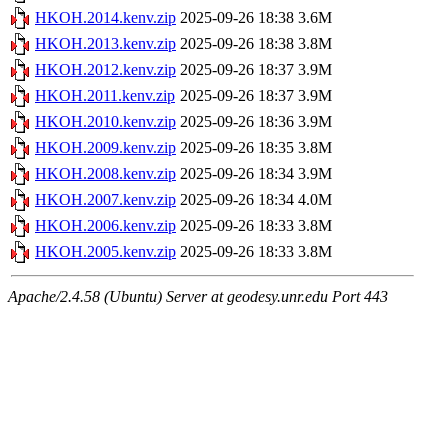
HKOH.2014.kenv.zip
2025-09-26 18:38
3.6M
HKOH.2013.kenv.zip
2025-09-26 18:38
3.8M
HKOH.2012.kenv.zip
2025-09-26 18:37
3.9M
HKOH.2011.kenv.zip
2025-09-26 18:37
3.9M
HKOH.2010.kenv.zip
2025-09-26 18:36
3.9M
HKOH.2009.kenv.zip
2025-09-26 18:35
3.8M
HKOH.2008.kenv.zip
2025-09-26 18:34
3.9M
HKOH.2007.kenv.zip
2025-09-26 18:34
4.0M
HKOH.2006.kenv.zip
2025-09-26 18:33
3.8M
HKOH.2005.kenv.zip
2025-09-26 18:33
3.8M
Apache/2.4.58 (Ubuntu) Server at geodesy.unr.edu Port 443