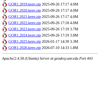
GOR1.2019.kenv.zip
2025-09-26 17:17
4.0M
GOR1.2020.kenv.zip
2025-09-26 17:17
4.0M
GOR1.2021.kenv.zip
2025-09-26 17:17
4.0M
GOR1.2022.kenv.zip
2025-09-26 17:18
4.0M
GOR1.2023.kenv.zip
2025-09-26 17:19
3.7M
GOR1.2024.kenv.zip
2025-09-26 17:19
3.8M
GOR1.2025.kenv.zip
2026-01-17 14:39
3.3M
GOR1.2026.kenv.zip
2026-07-10 14:33
1.8M
Apache/2.4.58 (Ubuntu) Server at geodesy.unr.edu Port 443