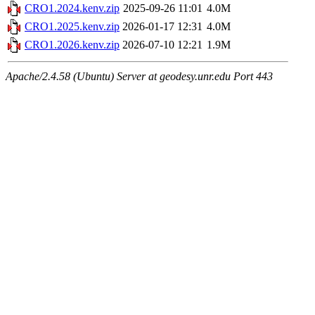
CRO1.2024.kenv.zip
2025-09-26 11:01
4.0M
CRO1.2025.kenv.zip
2026-01-17 12:31
4.0M
CRO1.2026.kenv.zip
2026-07-10 12:21
1.9M
Apache/2.4.58 (Ubuntu) Server at geodesy.unr.edu Port 443