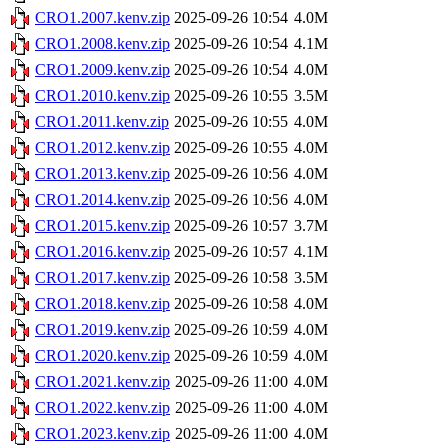
CRO1.2007.kenv.zip
2025-09-26 10:54
4.0M
CRO1.2008.kenv.zip
2025-09-26 10:54
4.1M
CRO1.2009.kenv.zip
2025-09-26 10:54
4.0M
CRO1.2010.kenv.zip
2025-09-26 10:55
3.5M
CRO1.2011.kenv.zip
2025-09-26 10:55
4.0M
CRO1.2012.kenv.zip
2025-09-26 10:55
4.0M
CRO1.2013.kenv.zip
2025-09-26 10:56
4.0M
CRO1.2014.kenv.zip
2025-09-26 10:56
4.0M
CRO1.2015.kenv.zip
2025-09-26 10:57
3.7M
CRO1.2016.kenv.zip
2025-09-26 10:57
4.1M
CRO1.2017.kenv.zip
2025-09-26 10:58
3.5M
CRO1.2018.kenv.zip
2025-09-26 10:58
4.0M
CRO1.2019.kenv.zip
2025-09-26 10:59
4.0M
CRO1.2020.kenv.zip
2025-09-26 10:59
4.0M
CRO1.2021.kenv.zip
2025-09-26 11:00
4.0M
CRO1.2022.kenv.zip
2025-09-26 11:00
4.0M
CRO1.2023.kenv.zip
2025-09-26 11:00
4.0M