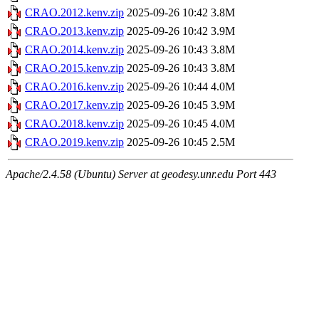
CRAO.2012.kenv.zip
2025-09-26 10:42
3.8M
CRAO.2013.kenv.zip
2025-09-26 10:42
3.9M
CRAO.2014.kenv.zip
2025-09-26 10:43
3.8M
CRAO.2015.kenv.zip
2025-09-26 10:43
3.8M
CRAO.2016.kenv.zip
2025-09-26 10:44
4.0M
CRAO.2017.kenv.zip
2025-09-26 10:45
3.9M
CRAO.2018.kenv.zip
2025-09-26 10:45
4.0M
CRAO.2019.kenv.zip
2025-09-26 10:45
2.5M
Apache/2.4.58 (Ubuntu) Server at geodesy.unr.edu Port 443