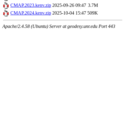
CMAP.2023.kenv.zip
2025-09-26 09:47
3.7M
CMAP.2024.kenv.zip
2025-10-04 15:47
509K
Apache/2.4.58 (Ubuntu) Server at geodesy.unr.edu Port 443