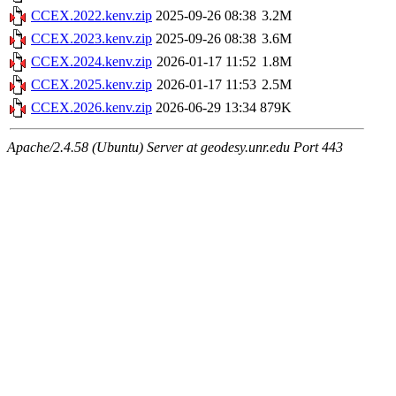
CCEX.2022.kenv.zip
2025-09-26 08:38
3.2M
CCEX.2023.kenv.zip
2025-09-26 08:38
3.6M
CCEX.2024.kenv.zip
2026-01-17 11:52
1.8M
CCEX.2025.kenv.zip
2026-01-17 11:53
2.5M
CCEX.2026.kenv.zip
2026-06-29 13:34
879K
Apache/2.4.58 (Ubuntu) Server at geodesy.unr.edu Port 443