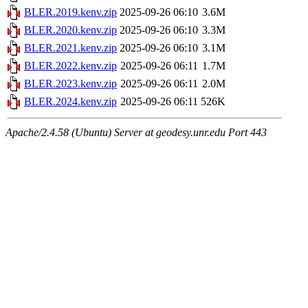
BLER.2019.kenv.zip
2025-09-26 06:10
3.6M
BLER.2020.kenv.zip
2025-09-26 06:10
3.3M
BLER.2021.kenv.zip
2025-09-26 06:10
3.1M
BLER.2022.kenv.zip
2025-09-26 06:11
1.7M
BLER.2023.kenv.zip
2025-09-26 06:11
2.0M
BLER.2024.kenv.zip
2025-09-26 06:11
526K
Apache/2.4.58 (Ubuntu) Server at geodesy.unr.edu Port 443